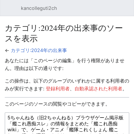
kancolleguti2ch
メインメニューを開く
検索
カテゴリ:2024年の出来事のソー
スを表示
←
カテゴリ:2024年の出来事
あなたには「このページの編集」を行う権限がありませ
ん。理由は以下の通りです:
この操作は、以下のグループのいずれかに属する利用者の
みが実行できます:
登録利用者
、
自動承認された利用者
。
このページのソースの閲覧やコピーができます。