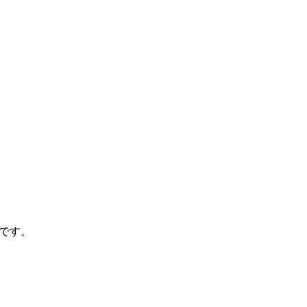
8 です。