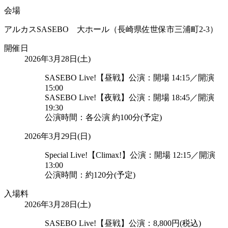
会場
アルカスSASEBO 大ホール（長崎県佐世保市三浦町2-3）
開催日
2026年3月28日(土)
SASEBO Live!【昼戦】公演：開場 14:15／開演
15:00
SASEBO Live!【夜戦】公演：開場 18:45／開演
19:30
公演時間：各公演 約100分(予定)
2026年3月29日(日)
Special Live!【Climax!】公演：開場 12:15／開演
13:00
公演時間：約120分(予定)
入場料
2026年3月28日(土)
SASEBO Live!【昼戦】公演：8,800円(税込)