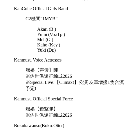
KanColle Official Girls Band
C2機関”1MYB”
Akari (B.)
Yumi (Vo./Tp.)
Mei (G.)
Kaho (Key.)
Yuki (Dr.)
Kanmusu Voice Actresses
艦娘【声優】陣
※佐世保遠征編成2026
※Special Live!【Climax!】公演 友軍増援1隻合流
予定!
Kanmusu Official Special Force
艦娘【遊撃隊】
※佐世保遠征編成2026
Bokukawauso(Boku-Otter)