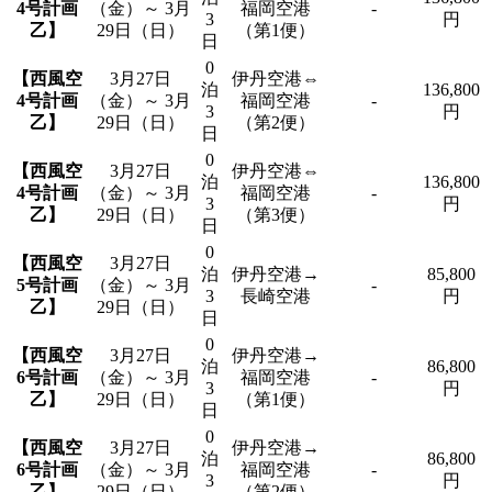
4号計画
（金）～ 3月
福岡空港
-
3
円
乙】
29日（日）
（第1便）
日
0
【西風空
3月27日
伊丹空港⇔
泊
136,800
4号計画
（金）～ 3月
福岡空港
-
3
円
乙】
29日（日）
（第2便）
日
0
【西風空
3月27日
伊丹空港⇔
泊
136,800
4号計画
（金）～ 3月
福岡空港
-
3
円
乙】
29日（日）
（第3便）
日
0
【西風空
3月27日
泊
伊丹空港→
85,800
5号計画
（金）～ 3月
-
3
長崎空港
円
乙】
29日（日）
日
0
【西風空
3月27日
伊丹空港→
泊
86,800
6号計画
（金）～ 3月
福岡空港
-
3
円
乙】
29日（日）
（第1便）
日
0
【西風空
3月27日
伊丹空港→
泊
86,800
6号計画
（金）～ 3月
福岡空港
-
3
円
乙】
29日（日）
（第2便）