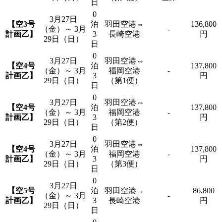
日
0
3月27日
【空3号
泊
羽田空港⇔
136,800
（金）～ 3月
-
計画乙】
3
長崎空港
円
29日（日）
日
0
3月27日
羽田空港⇔
【空4号
泊
137,800
（金）～ 3月
福岡空港
-
計画乙】
3
円
29日（日）
（第1便）
日
0
3月27日
羽田空港⇔
【空4号
泊
137,800
（金）～ 3月
福岡空港
-
計画乙】
3
円
29日（日）
（第2便）
日
0
3月27日
羽田空港⇔
【空4号
泊
137,800
（金）～ 3月
福岡空港
-
計画乙】
3
円
29日（日）
（第3便）
日
0
3月27日
【空5号
泊
羽田空港→
86,800
（金）～ 3月
-
計画乙】
3
長崎空港
円
29日（日）
日