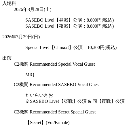
入場料
2026年3月28日(土)
SASEBO Live!【昼戦】公演：8,800円(税込)
SASEBO Live!【夜戦】公演：8,800円(税込)
2026年3月29日(日)
Special Live!【Climax!】公演：10,300円(税込)
出演
C2機関 Recommended Special Vocal Guest
MIQ
C2機関 Recommended SASEBO Vocal Guest
たいらいさお
※SASEBO Live!【昼戦】公演 & 同【夜戦】公演
C2機関 Recommended Secret Special Guest
【Secret】(Vo./Famale)