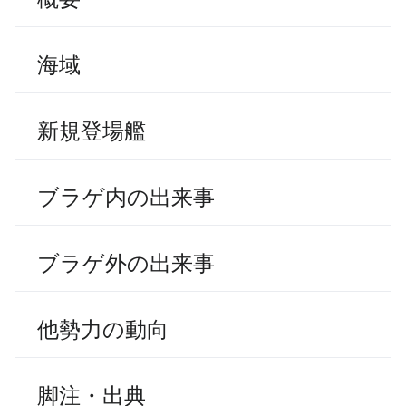
海域
新規登場艦
ブラゲ内の出来事
ブラゲ外の出来事
他勢力の動向
脚注・出典